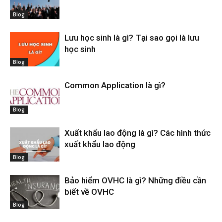
Blog
Lưu học sinh là gì? Tại sao gọi là lưu
học sinh
Blog
Common Application là gì?
Blog
Xuất khẩu lao động là gì? Các hình thức
xuất khẩu lao động
Blog
Bảo hiểm OVHC là gì? Những điều cần
biết về OVHC
Blog