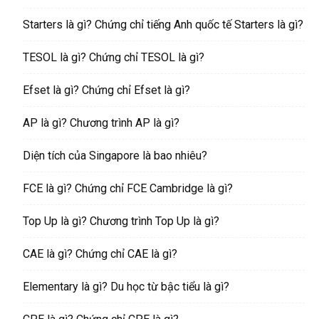
Starters là gì? Chứng chỉ tiếng Anh quốc tế Starters là gì?
TESOL là gì? Chứng chỉ TESOL là gì?
Efset là gì? Chứng chỉ Efset là gì?
AP là gì? Chương trình AP là gì?
Diện tích của Singapore là bao nhiêu?
FCE là gì? Chứng chỉ FCE Cambridge là gì?
Top Up là gì? Chương trình Top Up là gì?
CAE là gì? Chứng chỉ CAE là gì?
Elementary là gì? Du học từ bậc tiểu là gì?