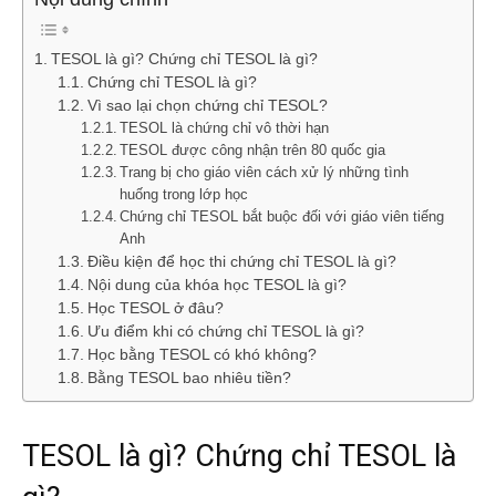
TESOL là gì? Chứng chỉ TESOL là gì?
Chứng chỉ TESOL là gì?
Vì sao lại chọn chứng chỉ TESOL?
TESOL là chứng chỉ vô thời hạn
TESOL được công nhận trên 80 quốc gia
Trang bị cho giáo viên cách xử lý những tình
huống trong lớp học
Chứng chỉ TESOL bắt buộc đối với giáo viên tiếng
Anh
Điều kiện để học thi chứng chỉ TESOL là gì?
Nội dung của khóa học TESOL là gì?
Học TESOL ở đâu?
Ưu điểm khi có chứng chỉ TESOL là gì?
Học bằng TESOL có khó không?
Bằng TESOL bao nhiêu tiền?
TESOL là gì? Chứng chỉ TESOL là