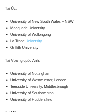
Tại Úc:
University of New South Wales – NSW
Macquarie University
University of Wollongong
La Trobe
University
Griffith University
Tại Vương quốc Anh:
University of Nottingham
University of Westminster, London
Teesside University, Middlesbrough
University of Southampton
University of Huddersfield