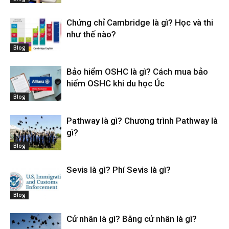
Chứng chỉ Cambridge là gì? Học và thi
như thế nào?
Blog
Bảo hiểm OSHC là gì? Cách mua bảo
hiểm OSHC khi du học Úc
Blog
Pathway là gì? Chương trình Pathway là
gì?
Blog
Sevis là gì? Phí Sevis là gì?
Blog
Cử nhân là gì? Bằng cử nhân là gì?