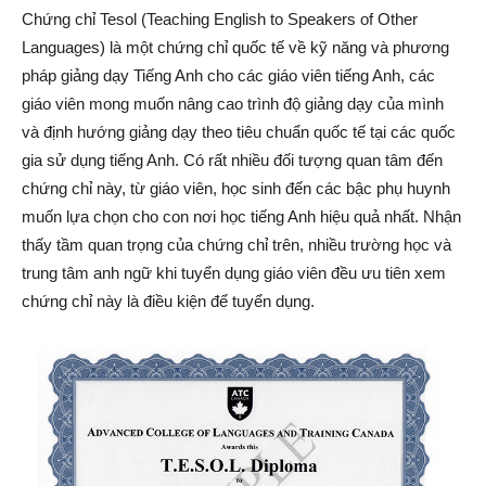
Chứng chỉ Tesol (Teaching English to Speakers of Other
Languages) là một chứng chỉ quốc tế về kỹ năng và phương
pháp giảng dạy Tiếng Anh cho các giáo viên tiếng Anh, các
giáo viên mong muốn nâng cao trình độ giảng dạy của mình
và định hướng giảng dạy theo tiêu chuẩn quốc tế tại các quốc
gia sử dụng tiếng Anh. Có rất nhiều đối tượng quan tâm đến
chứng chỉ này, từ giáo viên, học sinh đến các bậc phụ huynh
muốn lựa chọn cho con nơi học tiếng Anh hiệu quả nhất. Nhận
thấy tầm quan trọng của chứng chỉ trên, nhiều trường học và
trung tâm anh ngữ khi tuyển dụng giáo viên đều ưu tiên xem
chứng chỉ này là điều kiện để tuyển dụng.