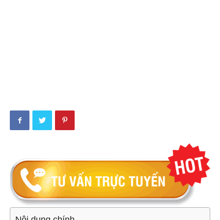
Nội dung chính