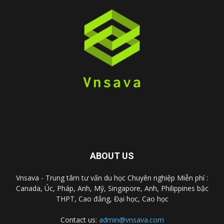
ABOUT US
Vnsava - Trung tâm tư vấn du học Chuyên nghiệp Miễn phí :
Canada, Úc, Pháp, Anh, Mỹ, Singapore, Anh, Philippines bậc
THPT, Cao đẳng, Đại học, Cao học
Contact us:
admin@vnsava.com