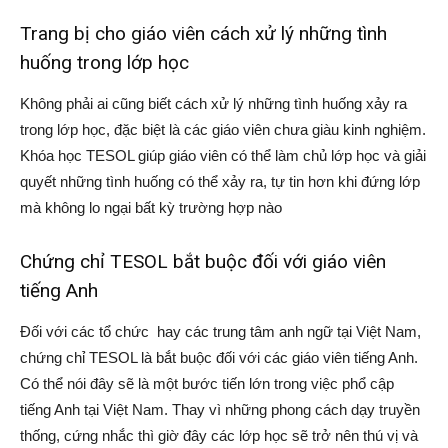
Trang bị cho giáo viên cách xử lý những tình
huống trong lớp học
Không phải ai cũng biết cách xử lý những tình huống xảy ra
trong lớp học, đặc biệt là các giáo viên chưa giàu kinh nghiệm.
Khóa học TESOL giúp giáo viên có thể làm chủ lớp học và giải
quyết những tình huống có thể xảy ra, tự tin hơn khi đứng lớp
mà không lo ngại bất kỳ trường hợp nào
Chứng chỉ TESOL bắt buộc đối với giáo viên
tiếng Anh
Đối với các tổ chức hay các trung tâm anh ngữ tại Việt Nam,
chứng chỉ TESOL là bắt buộc đối với các giáo viên tiếng Anh.
Có thể nói đây sẽ là một bước tiến lớn trong việc phổ cập
tiếng Anh tại Việt Nam. Thay vì những phong cách dạy truyền
thống, cứng nhắc thì giờ đây các lớp học sẽ trở nên thú vị và