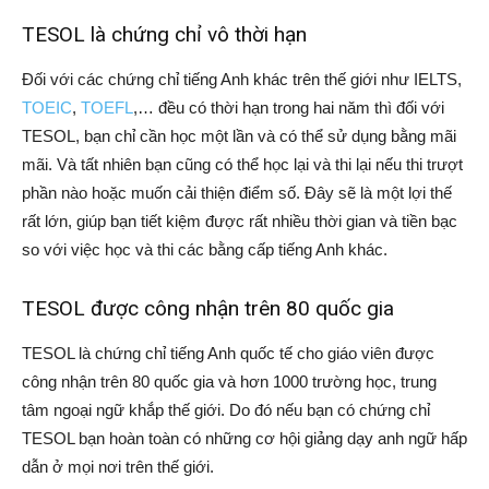
TESOL là chứng chỉ vô thời hạn
Đối với các chứng chỉ tiếng Anh khác trên thế giới như IELTS,
TOEIC
,
TOEFL
,… đều có thời hạn trong hai năm thì đối với
TESOL, bạn chỉ cần học một lần và có thể sử dụng bằng mãi
mãi. Và tất nhiên bạn cũng có thể học lại và thi lại nếu thi trượt
phần nào hoặc muốn cải thiện điểm số. Đây sẽ là một lợi thế
rất lớn, giúp bạn tiết kiệm được rất nhiều thời gian và tiền bạc
so với việc học và thi các bằng cấp tiếng Anh khác.
TESOL được công nhận trên 80 quốc gia
TESOL là chứng chỉ tiếng Anh quốc tế cho giáo viên được
công nhận trên 80 quốc gia và hơn 1000 trường học, trung
tâm ngoại ngữ khắp thế giới. Do đó nếu bạn có chứng chỉ
TESOL bạn hoàn toàn có những cơ hội giảng dạy anh ngữ hấp
dẫn ở mọi nơi trên thế giới.