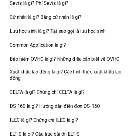
Sevis là gì? Phí Sevis là gì?
Cử nhân là gì? Bằng cử nhân là gì?
Lưu học sinh là gì? Tại sao gọi là lưu học sinh
Common Application là gì?
Bảo hiểm OVHC là gì? Những điều cần biết về OVHC
Xuất khẩu lao động là gì? Các hình thức xuất khẩu lao
động
CELTA là gì? Chứng chỉ CELTA là gì?
DS 160 là gì? Hướng dẫn điền đơn DS-160
ILEC là gì? Chứng chỉ ILEC là gì?
ELTiS là gì? Cấu trúc bài thi ELTiS