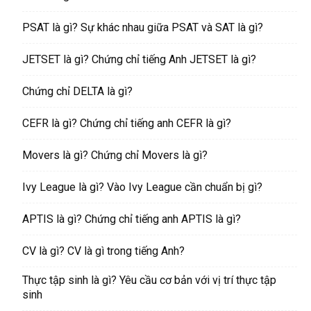
PSAT là gì? Sự khác nhau giữa PSAT và SAT là gì?
JETSET là gì? Chứng chỉ tiếng Anh JETSET là gì?
Chứng chỉ DELTA là gì?
CEFR là gì? Chứng chỉ tiếng anh CEFR là gì?
Movers là gì? Chứng chỉ Movers là gì?
Ivy League là gì? Vào Ivy League cần chuẩn bị gì?
APTIS là gì? Chứng chỉ tiếng anh APTIS là gì?
CV là gì? CV là gì trong tiếng Anh?
Thực tập sinh là gì? Yêu cầu cơ bản với vị trí thực tập
sinh