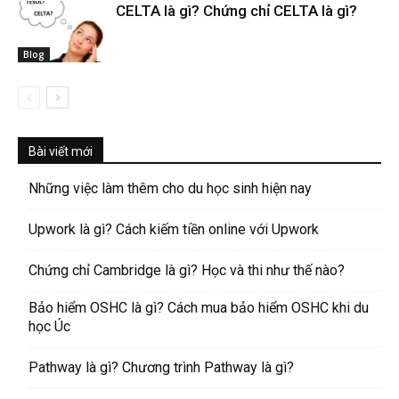
CELTA là gì? Chứng chỉ CELTA là gì?
Blog
Bài viết mới
Những việc làm thêm cho du học sinh hiện nay
Upwork là gì? Cách kiếm tiền online với Upwork
Chứng chỉ Cambridge là gì? Học và thi như thế nào?
Bảo hiểm OSHC là gì? Cách mua bảo hiểm OSHC khi du
học Úc
Pathway là gì? Chương trình Pathway là gì?