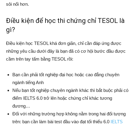
sôi nổi hơn.
Điều kiện để học thi chứng chỉ TESOL là
gì?
Điều kiện học TESOL khá đơn giản, chỉ cần đáp ứng được
những yêu cầu dưới đây là bạn đã có cơ hội bước đầu được
cầm trên tay tấm bằng TESOL rồi:
Bạn cần phải tốt nghiệp đại học hoặc cao đẳng chuyên
ngành tiếng Anh
Nếu bạn tốt nghiệp chuyên ngành khác thì bắt buộc phải có
điểm IELTS 6.0 trở lên hoặc chứng chỉ khác tương
đương…
Đối với những trường hợp không nằm trong hai đối tượng
trên: bạn cần làm bài test đầu vào đạt tối thiểu 6.0
IELTS