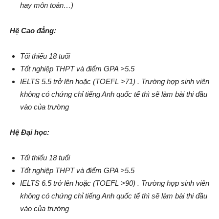
hay môn toán…)
Hệ Cao đẳng:
Tối thiểu 18 tuổi
Tốt nghiệp THPT và điểm GPA >5.5
IELTS 5.5 trở lên hoặc (TOEFL >71) . Trường hợp sinh viên
không có chứng chỉ tiếng Anh quốc tế thì sẽ làm bài thi đầu
vào của trường
Hệ Đại học:
Tối thiểu 18 tuổi
Tốt nghiệp THPT và điểm GPA >5.5
IELTS 6.5 trở lên hoặc (TOEFL >90) . Trường hợp sinh viên
không có chứng chỉ tiếng Anh quốc tế thì sẽ làm bài thi đầu
vào của trường