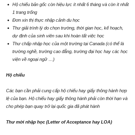
Hộ chiếu bản gốc còn hiệu lực ít nhất 6 tháng và còn ít nhất
1 trang trống
Đơn xin thị thực nhập cảnh du học
Thư giải trình lý do chọn trường, thời gian học, kế hoạch,
dự định của sinh viên sau khi hoàn tất việc học
Thư chấp nhập học của một trường tại Canada (có thể là
trường nghề, trường cao đẳng, trường đại học hay các học
viện về ngoại ngữ …)
Hộ chiếu
Các bạn cần phải cung cấp hộ chiếu hay giấy thông hành hợp
lệ của bạn. Hộ chiếu hay giấy thông hành phải còn thời hạn và
cho phép bạn quay trở lại quốc gia đã phát hành
Thư mời nhập học (Letter of Acceptance hay LOA)