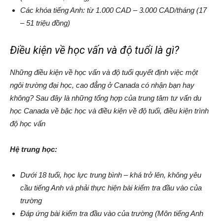
Các khóa tiếng Anh: từ 1.000 CAD – 3.000 CAD/tháng (17
– 51 triệu đồng)
Điều kiện về học vấn và độ tuổi là gì?
Những điều kiện về học vấn và độ tuổi quyết định việc một
ngôi trường đại học, cao đẳng ở Canada có nhận bạn hay
không? Sau đây là những tổng hợp của trung tâm tư vấn du
học Canada về bậc học và điều kiện về độ tuổi, điều kiện trình
độ học vấn
Hệ trung học:
Dưới 18 tuổi, học lực trung bình – khá trở lên, không yêu
cầu tiếng Anh và phải thực hiện bài kiểm tra đầu vào của
trường
Đáp ứng bài kiểm tra đầu vào của trường (Môn tiếng Anh