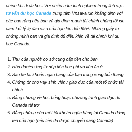
chính khi đi du học. Với nhiều năm kinh nghiệm trong lĩnh vực
tư vấn du học Canada
trung tâm Vnsava xin khẳng định với
các bạn rằng nếu bạn và gia đình mạnh tài chính chúng tôi xin
cam kết tỷ lệ đậu visa của bạn lên đến 99%. Những giấy tờ
chứng minh bạn và gia đình đủ điều kiện về tài chính khi du
học Canada:
Thư của người/ cơ sở cung cấp tiền cho bạn
Hóa đơn/chứng từ nộp tiền học phí và tiền ăn ở
Sao kê tài khoản ngân hàng của bạn trong vòng bốn tháng
Chứng từ cho vay sinh viên / giáo dục của một tổ chức tài
chính
Bằng chứng về học bổng hoặc chương trình giáo dục do
Canada tài trợ
Bằng chứng của một tài khoản ngân hàng tại Canada đứng
tên của bạn (nếu tiền đã được chuyển sang Canada)