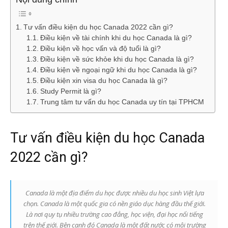
Tư vấn điều kiện du học Canada 2022 cần gì?
Điều kiện về tài chính khi du học Canada là gì?
Điều kiện về học vấn và độ tuổi là gì?
Điều kiện về sức khỏe khi du học Canada là gì?
Điều kiện về ngoại ngữ khi du học Canada là gì?
Điều kiện xin visa du học Canada là gì?
Study Permit là gì?
Trung tâm tư vấn du học Canada uy tín tại TPHCM
Tư vấn điều kiện du học Canada
2022 cần gì?
Canada là một địa điểm du học được nhiều du học sinh Việt lựa
chọn. Canada là một quốc gia có nền giáo dục hàng đầu thế giới.
Là nơi quy tụ nhiều trường cao đẳng, học viện, đại học nổi tiếng
trên thế giới. Bên cạnh đó Canada là một đất nước có môi trường