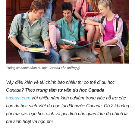
Thông tin chính sách du học Canada cần những gì
Vậy điều kiện về tài chính bao nhiêu thì có thể đi du học
Canada? Theo
trung tâm tư vấn du học Canada
vnsava.com
với nhiều năm kinh nghiệm trong việc hỗ trợ các
bạn du học sinh Việt du học tại đất nước Canada. Có 2 khoảng
phí mà các bạn học sinh và gia đình cần quan tâm đó chính là
phí sinh hoạt và học phí