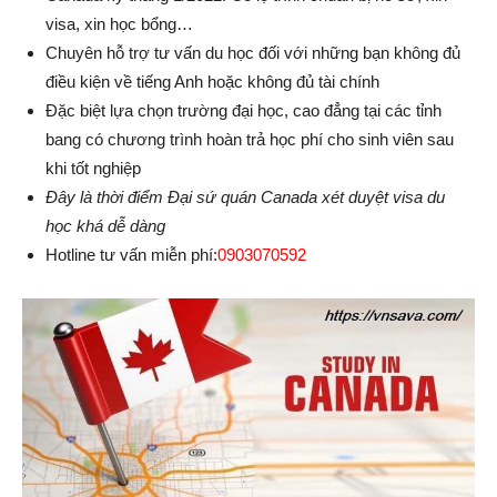
visa, xin học bổng…
Chuyên hỗ trợ tư vấn du học đối với những bạn không đủ
điều kiện về tiếng Anh hoặc không đủ tài chính
Đặc biệt lựa chọn trường đại học, cao đẳng tại các tỉnh
bang có chương trình hoàn trả học phí cho sinh viên sau
khi tốt nghiệp
Đây là thời điểm Đại sứ quán Canada xét duyệt visa du
học khá dễ dàng
Hotline tư vấn miễn phí:
0903070592