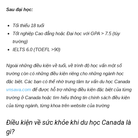
Sau đại học:
Tối thiểu 18 tuổi
Tốt nghiệp Cao đẳng hoặc Đại học với GPA > 7.5 (tùy
trường)
IELTS 6.0 (TOEFL >90)
Ngoài những điều kiện về tuổi, về trình độ học vấn một số
trường còn có những điều kiện riêng cho những ngành học
đặc biệt. Các bạn có thể nhờ trung tâm tư vấn du học Canada
vnsava.com
để được hỗ trợ những điều kiện đặc biệt của từng
trường ở Canada hoặc tìm hiểu thông tin chính sách điều kiện
của từng ngành, từng khoa trên website của trường
Điều kiện về sức khỏe khi du học Canada là
gì?