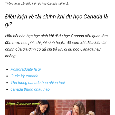
Thông tin tư vấn điều kiện du học Canada mới nhất
Điều kiện về tài chính khi du học Canada là
gì?
Hầu hết các bạn học sinh khi đi du học Canada đều quan tâm
đến mức học phí, chi phí sinh hoạt…để xem xét điều kiện tài
chính của gia đình có đủ chi trả khi đi du học Canada hay
không.
Postgraduate là gì
Quốc kỳ canada
Thu tuong canada bao nhieu tuoi
canada thuộc châu nào