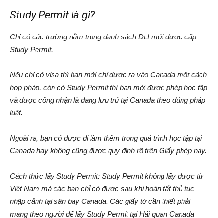
Study Permit là gì?
Chỉ có các trường nằm trong danh sách DLI mới được cấp
Study Permit.
Nếu chỉ có visa thì bạn mới chỉ được ra vào Canada một cách
hợp pháp, còn có Study Permit thì bạn mới được phép học tập
và được công nhận là đang lưu trú tại Canada theo đúng pháp
luật.
Ngoài ra, bạn có được đi làm thêm trong quá trình học tập tại
Canada hay không cũng được quy định rõ trên Giấy phép này.
Cách thức lấy Study Permit: Study Permit không lấy được từ
Việt Nam mà các bạn chỉ có được sau khi hoàn tất thủ tục
nhập cảnh tại sân bay Canada. Các giấy tờ cần thiết phải
mang theo người để lấy Study Permit tại Hải quan Canada