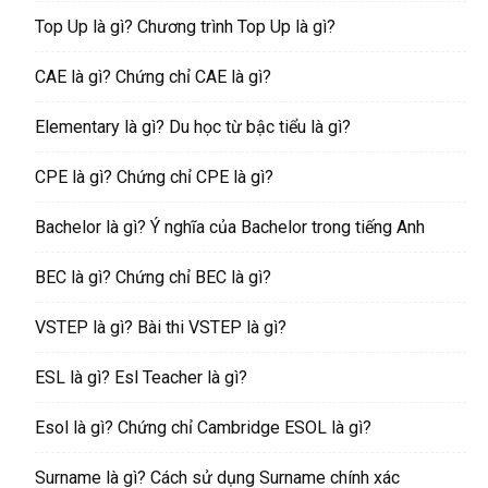
Top Up là gì? Chương trình Top Up là gì?
CAE là gì? Chứng chỉ CAE là gì?
Elementary là gì? Du học từ bậc tiểu là gì?
CPE là gì? Chứng chỉ CPE là gì?
Bachelor là gì? Ý nghĩa của Bachelor trong tiếng Anh
BEC là gì? Chứng chỉ BEC là gì?
VSTEP là gì? Bài thi VSTEP là gì?
ESL là gì? Esl Teacher là gì?
Esol là gì? Chứng chỉ Cambridge ESOL là gì?
Surname là gì? Cách sử dụng Surname chính xác