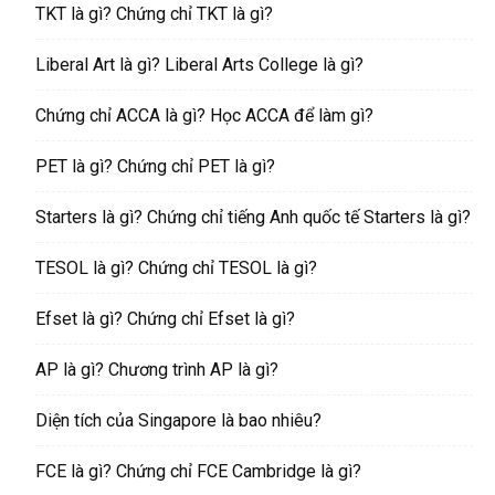
TKT là gì? Chứng chỉ TKT là gì?
Liberal Art là gì? Liberal Arts College là gì?
Chứng chỉ ACCA là gì? Học ACCA để làm gì?
PET là gì? Chứng chỉ PET là gì?
Starters là gì? Chứng chỉ tiếng Anh quốc tế Starters là gì?
TESOL là gì? Chứng chỉ TESOL là gì?
Efset là gì? Chứng chỉ Efset là gì?
AP là gì? Chương trình AP là gì?
Diện tích của Singapore là bao nhiêu?
FCE là gì? Chứng chỉ FCE Cambridge là gì?