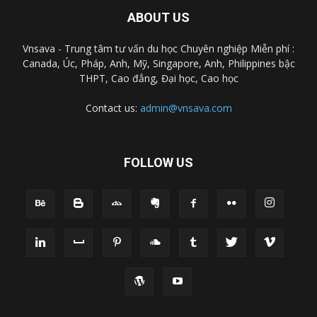
ABOUT US
Vnsava - Trung tâm tư vấn du học Chuyên nghiệp Miễn phí :
Canada, Úc, Pháp, Anh, Mỹ, Singapore, Anh, Philippines bậc
THPT, Cao đẳng, Đại học, Cao học
Contact us:
admin@vnsava.com
FOLLOW US