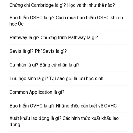
Chứng chỉ Cambridge là gì? Học và thi như thế nào?
Bảo hiểm OSHC là gì? Cách mua bảo hiểm OSHC khi du
học Úc
Pathway là gì? Chương trình Pathway là gì?
Sevis là gì? Phí Sevis là gì?
Cử nhân là gì? Bằng cử nhân là gì?
Lưu học sinh là gì? Tại sao gọi là lưu học sinh
Common Application là gì?
Bảo hiểm OVHC là gì? Những điều cần biết về OVHC
Xuất khẩu lao động là gì? Các hình thức xuất khẩu lao
động