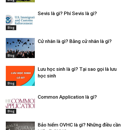
Sevis là gì? Phí Sevis là gì?
Blog
Cử nhân là gì? Bằng cử nhân là gì?
Blog
Lưu học sinh là gì? Tại sao gọi là lưu
học sinh
Blog
Common Application là gì?
Blog
Bảo hiểm OVHC là gì? Những điều cần