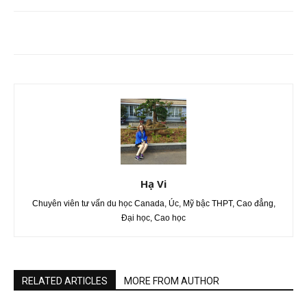
Hạ Vi
Chuyên viên tư vấn du học Canada, Úc, Mỹ bậc THPT, Cao đẳng,
Đại học, Cao học
RELATED ARTICLES
MORE FROM AUTHOR