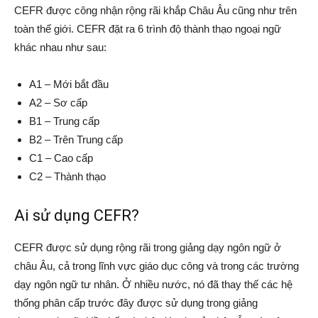
CEFR được công nhận rộng rãi khắp Châu Âu cũng như trên
toàn thế giới. CEFR đặt ra 6 trình độ thành thạo ngoại ngữ
khác nhau như sau:
A1 – Mới bắt đầu
A2 – Sơ cấp
B1 – Trung cấp
B2 – Trên Trung cấp
C1 – Cao cấp
C2 – Thành thạo
Ai sử dụng CEFR?
CEFR được sử dụng rộng rãi trong giảng dạy ngôn ngữ ở
châu Âu, cả trong lĩnh vực giáo dục công và trong các trường
dạy ngôn ngữ tư nhân. Ở nhiều nước, nó đã thay thế các hệ
thống phân cấp trước đây được sử dụng trong giảng