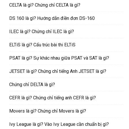
CELTA là gì? Chứng chỉ CELTA là gì?
DS 160 là gì? Hướng dẫn điền đơn DS-160
ILEC là gì? Chứng chỉ ILEC là gì?
ELTiS là gì? Cấu trúc bài thi ELTiS
PSAT là gì? Sự khác nhau giữa PSAT và SAT là gì?
JETSET là gì? Chứng chỉ tiếng Anh JETSET là gì?
Chứng chỉ DELTA là gì?
CEFR là gì? Chứng chỉ tiếng anh CEFR là gì?
Movers là gì? Chứng chỉ Movers là gì?
Ivy League là gì? Vào Ivy League cần chuẩn bị gì?