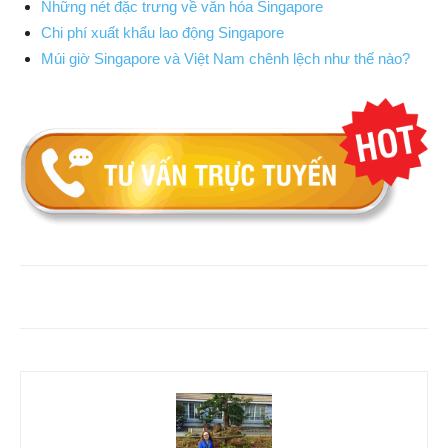
Những nét đặc trưng về văn hóa Singapore
Chi phí xuất khẩu lao động Singapore
Múi giờ Singapore và Việt Nam chênh lệch như thế nào?