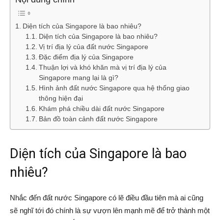
Diện tích của Singapore là bao nhiêu?
Diện tích của Singapore là bao nhiêu?
Vị trí địa lý của đất nước Singapore
Đặc điểm địa lý của Singapore
Thuận lợi và khó khăn mà vị trí địa lý của
Singapore mang lại là gì?
Hình ảnh đất nước Singapore qua hệ thống giao
thông hiện đại
Khám phá chiều dài đất nước Singapore
Bản đồ toàn cảnh đất nước Singapore
Diện tích của Singapore là bao
nhiêu?
Nhắc đến đất nước Singapore có lẽ điều đầu tiên mà ai cũng
sẽ nghĩ tới đó chính là sự vượn lên mạnh mẽ để trở thành một