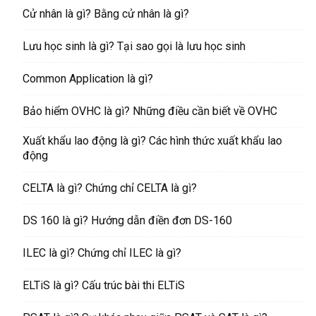
Cử nhân là gì? Bằng cử nhân là gì?
Lưu học sinh là gì? Tại sao gọi là lưu học sinh
Common Application là gì?
Bảo hiểm OVHC là gì? Những điều cần biết về OVHC
Xuất khẩu lao động là gì? Các hình thức xuất khẩu lao
động
CELTA là gì? Chứng chỉ CELTA là gì?
DS 160 là gì? Hướng dẫn điền đơn DS-160
ILEC là gì? Chứng chỉ ILEC là gì?
ELTiS là gì? Cấu trúc bài thi ELTiS