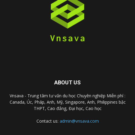
ABOUT US
Vnsava - Trung tâm tư vấn du học Chuyên nghiệp Miễn phí :
Canada, Úc, Pháp, Anh, Mỹ, Singapore, Anh, Philippines bậc
THPT, Cao đẳng, Đại học, Cao học
Contact us:
admin@vnsava.com