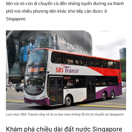
tiện và nó còn di chuyển cả đến những tuyến đường xa thành
phố mà nhiều phương tiện khác khó tiếp cận được ở
Singapore.
Lựa chọn SBS Transit cũng sẽ là sự lựa chọn không tồi khi di chuyển tại Singapore
Khám phá chiều dài đất nước Singapore