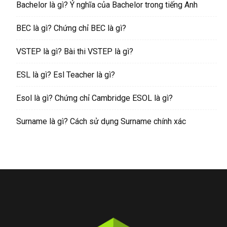
Bachelor là gì? Ý nghĩa của Bachelor trong tiếng Anh
BEC là gì? Chứng chỉ BEC là gì?
VSTEP là gì? Bài thi VSTEP là gì?
ESL là gì? Esl Teacher là gì?
Esol là gì? Chứng chỉ Cambridge ESOL là gì?
Surname là gì? Cách sử dụng Surname chính xác