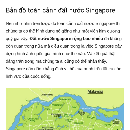
Bản đồ toàn cảnh đất nước Singapore
Nếu như nhìn trên lược đồ toàn cảnh đất nước Singapore thì
chúng ta có thể hình dung nó giống như một viên kim cương
quý giá vậy.
Đất nước Singapore rộng bao nhiêu
đã không
còn quan trọng nữa mà điều quan trọng là việc Singapore xây
dựng hình ảnh quốc gia mình như thế nào. Và kết quả thật
đáng trân trọng mà chúng ta ai cũng có thể nhận thấy.
Singapore dần dần khẳng định vị thế của mình trên tất cả các
lĩnh vực của cuộc sống.