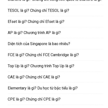
TESOL là gì? Chứng chỉ TESOL là gì?
Efset là gì? Chứng chỉ Efset là gì?
AP là gì? Chương trình AP là gì?
Diện tích của Singapore là bao nhiêu?
FCE là gì? Chứng chỉ FCE Cambridge là gì?
Top Up là gì? Chương trình Top Up là gì?
CAE là gì? Chứng chỉ CAE là gì?
Elementary là gì? Du học từ bậc tiểu là gì?
CPE là gì? Chứng chỉ CPE là gì?