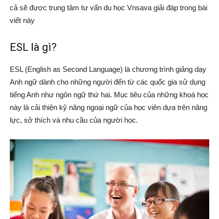
cả sẽ được trung tâm tư vấn du học Vnsava giải đáp trong bài
viết này
ESL là gì?
ESL (English as Second Language) là chương trình giảng dạy
Anh ngữ dành cho những người đến từ các quốc gia sử dụng
tiếng Anh như ngôn ngữ thứ hai. Mục tiêu của những khoá học
này là cải thiện kỹ năng ngoại ngữ của học viên dựa trên năng
lực, sở thích và nhu cầu của người học.