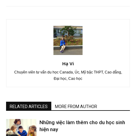
Hạ Vi
Chuyên viên tư vấn du học Canada, Úc, Mỹ bậc THPT, Cao đẳng,
Đại học, Cao học
RELATED ARTICLES
MORE FROM AUTHOR
Những việc làm thêm cho du học sinh
hiện nay