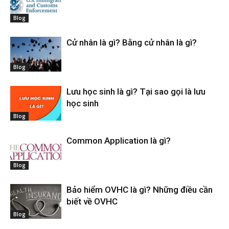
Blog
Cử nhân là gì? Bằng cử nhân là gì?
Blog
Lưu học sinh là gì? Tại sao gọi là lưu
học sinh
Blog
Common Application là gì?
Blog
Bảo hiểm OVHC là gì? Những điều cần
biết về OVHC
Blog