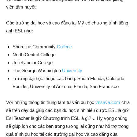
viên tâm huyết.
Các trường đại học và cao đẳng tại Mỹ có chương trình tiếng
anh ESL như:
Shoreline Community
College
North Central College
Joliet Junior College
The George Washington
University
Trường đại học thuộc các bang: South Florida, Colorado
Boulder, University of Arizona, Florida, San Francisco
Với những thông tin trung tâm tư vấn du học
vnsava.com
chia
sẻ trên đây đã giúp các bạn du học sinh hiểu được ESL là gì?
Esl Teacher là gì? Chương trình ESL là gì?… Hy vọng chúng
sẽ giúp ích cho các bạn trong tương lai cũng như hỗ trợ trong
quá trình du học tại các trường đại học và cao đẳng của