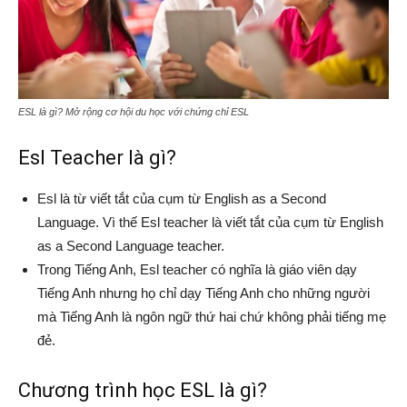
ESL là gì? Mở rộng cơ hội du học với chứng chỉ ESL
Esl Teacher là gì?
Esl là từ viết tắt của cụm từ English as a Second
Language. Vì thế Esl teacher là viết tắt của cụm từ English
as a Second Language teacher.
Trong Tiếng Anh, Esl teacher có nghĩa là giáo viên dạy
Tiếng Anh nhưng họ chỉ dạy Tiếng Anh cho những người
mà Tiếng Anh là ngôn ngữ thứ hai chứ không phải tiếng mẹ
đẻ.
Chương trình học ESL là gì?