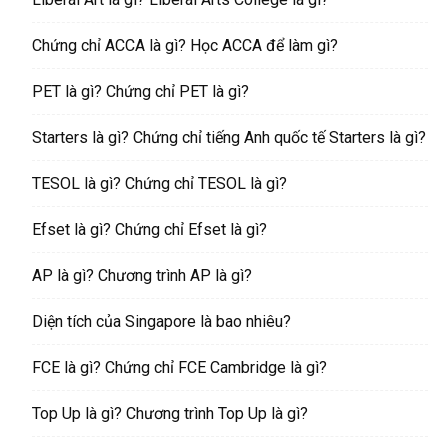
Chứng chỉ ACCA là gì? Học ACCA để làm gì?
PET là gì? Chứng chỉ PET là gì?
Starters là gì? Chứng chỉ tiếng Anh quốc tế Starters là gì?
TESOL là gì? Chứng chỉ TESOL là gì?
Efset là gì? Chứng chỉ Efset là gì?
AP là gì? Chương trình AP là gì?
Diện tích của Singapore là bao nhiêu?
FCE là gì? Chứng chỉ FCE Cambridge là gì?
Top Up là gì? Chương trình Top Up là gì?