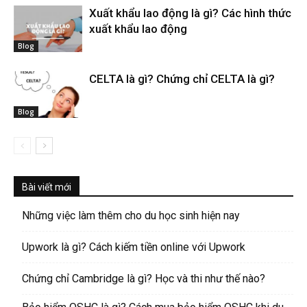
Xuất khẩu lao động là gì? Các hình thức
xuất khẩu lao động
Blog
CELTA là gì? Chứng chỉ CELTA là gì?
Blog
Bài viết mới
Những việc làm thêm cho du học sinh hiện nay
Upwork là gì? Cách kiếm tiền online với Upwork
Chứng chỉ Cambridge là gì? Học và thi như thế nào?