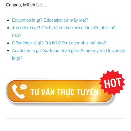
Canada, Mỹ và Úc…
Education là gì? Education có mấy loại?
Job offer là gì? Cách trả lời thư mời nhận việc như thế
nào?
Offer letter là gì? Trả lời Offer Letter như thế nào?
Academy là gì? Sự khác nhau giữa Academy và University
là gì?