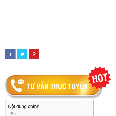
Nội dung chính