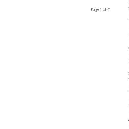
Page 1 of 41