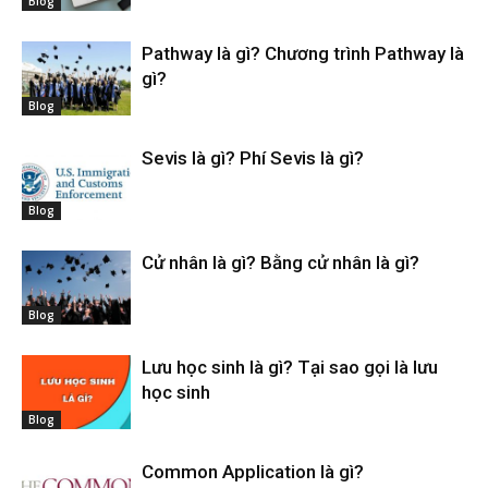
Blog
Pathway là gì? Chương trình Pathway là
gì?
Blog
Sevis là gì? Phí Sevis là gì?
Blog
Cử nhân là gì? Bằng cử nhân là gì?
Blog
Lưu học sinh là gì? Tại sao gọi là lưu
học sinh
Blog
Common Application là gì?