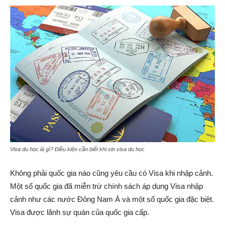
Visa du học là gì? Điều kiện cần biết khi xin visa du học
Không phải quốc gia nào cũng yêu cầu có Visa khi nhập cảnh.
Một số quốc gia đã miễn trừ chính sách áp dụng Visa nhập
cảnh như các nước Đông Nam Á và một số quốc gia đặc biệt.
Visa được lãnh sự quán của quốc gia cấp.