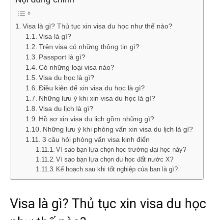
Visa là gì? Thủ tục xin visa du học như thế nào?
Visa là gì?
Trên visa có những thông tin gì?
Passport là gì?
Có những loại visa nào?
Visa du học là gì?
Điều kiện để xin visa du học là gì?
Những lưu ý khi xin visa du học là gì?
Visa du lịch là gì?
Hồ sơ xin visa du lịch gồm những gì?
Những lưu ý khi phỏng vấn xin visa du lịch là gì?
3 câu hỏi phỏng vấn visa kinh điển
Vì sao bạn lựa chọn học trường đại học này?
Vì sao bạn lựa chọn du học đất nước X?
Kế hoạch sau khi tốt nghiệp của bạn là gì?
Visa là gì? Thủ tục xin visa du học