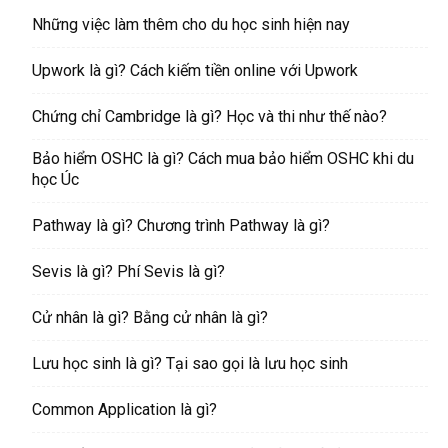
Những việc làm thêm cho du học sinh hiện nay
Upwork là gì? Cách kiếm tiền online với Upwork
Chứng chỉ Cambridge là gì? Học và thi như thế nào?
Bảo hiểm OSHC là gì? Cách mua bảo hiểm OSHC khi du
học Úc
Pathway là gì? Chương trình Pathway là gì?
Sevis là gì? Phí Sevis là gì?
Cử nhân là gì? Bằng cử nhân là gì?
Lưu học sinh là gì? Tại sao gọi là lưu học sinh
Common Application là gì?