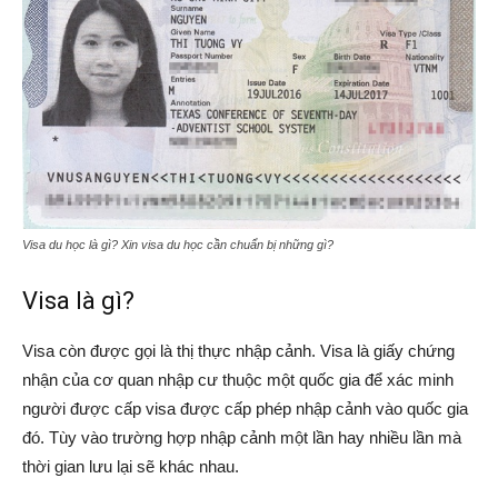
Visa du học là gì? Xin visa du học cần chuẩn bị những gì?
Visa là gì?
Visa còn được gọi là thị thực nhập cảnh. Visa là giấy chứng
nhận của cơ quan nhập cư thuộc một quốc gia để xác minh
người được cấp visa được cấp phép nhập cảnh vào quốc gia
đó. Tùy vào trường hợp nhập cảnh một lần hay nhiều lần mà
thời gian lưu lại sẽ khác nhau.