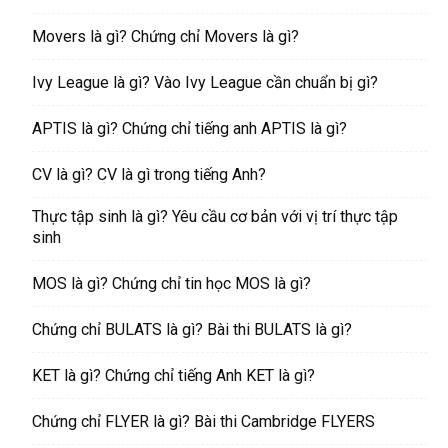
Movers là gì? Chứng chỉ Movers là gì?
Ivy League là gì? Vào Ivy League cần chuẩn bị gì?
APTIS là gì? Chứng chỉ tiếng anh APTIS là gì?
CV là gì? CV là gì trong tiếng Anh?
Thực tập sinh là gì? Yêu cầu cơ bản với vị trí thực tập
sinh
MOS là gì? Chứng chỉ tin học MOS là gì?
Chứng chỉ BULATS là gì? Bài thi BULATS là gì?
KET là gì? Chứng chỉ tiếng Anh KET là gì?
Chứng chỉ FLYER là gì? Bài thi Cambridge FLYERS