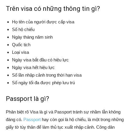
Trên visa có những thông tin gì?
Họ tên của người được cấp visa
Số hộ chiếu
Ngày tháng năm sinh
Quốc tịch
Loại visa
Ngày visa bắt đầu có hiệu lực
Ngày visa hết hiệu lực
Số lần nhập cảnh trong thời hạn visa
Số ngày tối đa được phép lưu trú
Passport là gì?
Phân biệt rõ Visa là gì và Passport tránh sự nhầm lẫn không
đáng có.
Passport
hay còn gọi là hộ chiếu, là một trong những
giấy tờ tùy thân để làm thủ tục xuất nhập cảnh. Công dân