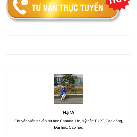
Hạ Vi
Chuyên viên tư vấn du học Canada, Úc, Mỹ bậc THPT, Cao đẳng,
Đại học, Cao học