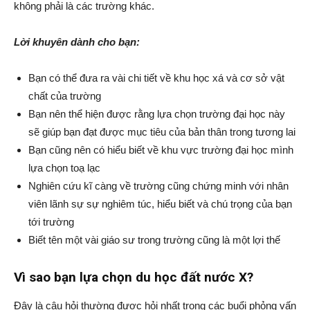
không phải là các trường khác.
Lời khuyên dành cho bạn:
Bạn có thể đưa ra vài chi tiết về khu học xá và cơ sở vật
chất của trường
Bạn nên thể hiện được rằng lựa chọn trường đại học này
sẽ giúp bạn đạt được mục tiêu của bản thân trong tương lai
Bạn cũng nên có hiểu biết về khu vực trường đại học mình
lựa chọn toạ lạc
Nghiên cứu kĩ càng về trường cũng chứng minh với nhân
viên lãnh sự sự nghiêm túc, hiểu biết và chú trọng của bạn
tới trường
Biết tên một vài giáo sư trong trường cũng là một lợi thế
Vì sao bạn lựa chọn du học đất nước X?
Đây là câu hỏi thường được hỏi nhất trong các buổi phỏng vấn