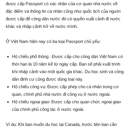
được cấp Passport có xác nhận của cơ quan nhà nước về
đặc điểm và thông tin cá nhân cũng như quốc tịch của người
được cấp để công dân nước đó có quyền xuất cảnh đi nước
khác và nhập cảnh trở về nước mình.
Ở Việt Nam hiện nay có ba loại Passport chủ yếu:
Hộ chiếu phổ thông : Được cấp cho công dân Việt Nam có
thời hạn là 10 năm kể từ ngày cấp. Bạn sẽ phải xuất trình
khi nhập cảnh vào một quốc gia khác. Du học sinh và công
dân định cư cũng được dùng loại này.
Hộ chiếu công vụ: Được cấp phép cho cá nhân trong cơ
quan, chính phủ nhà nước đi công vụ ở nước ngoài.
Hộ chiếu ngoại giao: Được cấp cho quan chức ngoại giao
của chính phủ công tác ở nước ngoài.
Ví dụ: Khi bạn muốn du học tại Canada, trước tiên bạn cần