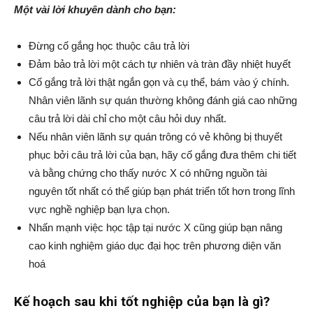
Một vài lời khuyên dành cho bạn:
Đừng cố gắng học thuộc câu trả lời
Đảm bảo trả lời một cách tự nhiên và tràn đầy nhiệt huyết
Cố gắng trả lời thật ngắn gọn và cụ thể, bám vào ý chính.
Nhân viên lãnh sự quán thường không đánh giá cao những
câu trả lời dài chỉ cho một câu hỏi duy nhất.
Nếu nhân viên lãnh sự quán trông có vẻ không bị thuyết
phục bởi câu trả lời của bạn, hãy cố gắng đưa thêm chi tiết
và bằng chứng cho thấy nước X có những nguồn tài
nguyên tốt nhất có thể giúp bạn phát triển tốt hơn trong lĩnh
vực nghề nghiệp bạn lựa chọn.
Nhấn mạnh việc học tập tại nước X cũng giúp bạn nâng
cao kinh nghiệm giáo dục đại học trên phương diện văn
hoá
Kế hoạch sau khi tốt nghiệp của bạn là gì?