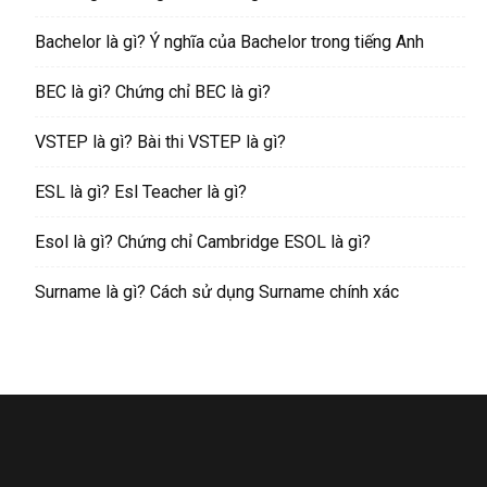
Bachelor là gì? Ý nghĩa của Bachelor trong tiếng Anh
BEC là gì? Chứng chỉ BEC là gì?
VSTEP là gì? Bài thi VSTEP là gì?
ESL là gì? Esl Teacher là gì?
Esol là gì? Chứng chỉ Cambridge ESOL là gì?
Surname là gì? Cách sử dụng Surname chính xác