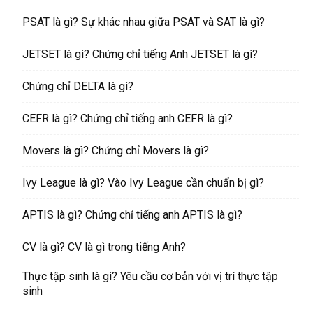
PSAT là gì? Sự khác nhau giữa PSAT và SAT là gì?
JETSET là gì? Chứng chỉ tiếng Anh JETSET là gì?
Chứng chỉ DELTA là gì?
CEFR là gì? Chứng chỉ tiếng anh CEFR là gì?
Movers là gì? Chứng chỉ Movers là gì?
Ivy League là gì? Vào Ivy League cần chuẩn bị gì?
APTIS là gì? Chứng chỉ tiếng anh APTIS là gì?
CV là gì? CV là gì trong tiếng Anh?
Thực tập sinh là gì? Yêu cầu cơ bản với vị trí thực tập
sinh