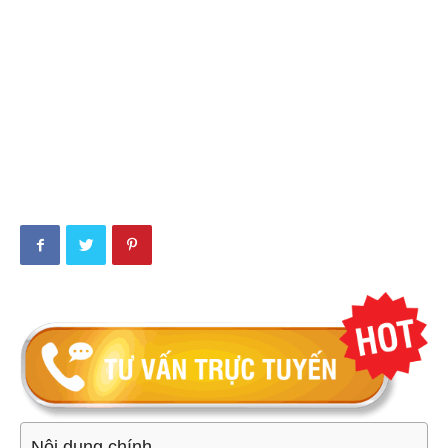
Nội dung chính