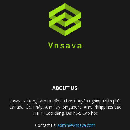
ABOUT US
Vnsava - Trung tâm tư vấn du học Chuyên nghiệp Miễn phí :
Canada, Úc, Pháp, Anh, Mỹ, Singapore, Anh, Philippines bậc
THPT, Cao đẳng, Đại học, Cao học
Contact us:
admin@vnsava.com