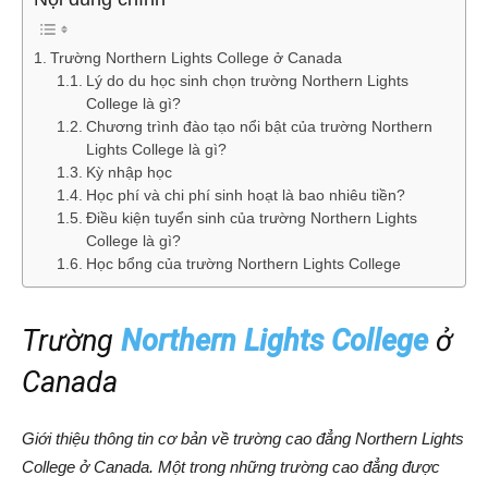
Trường Northern Lights College ở Canada
Lý do du học sinh chọn trường Northern Lights
College là gì?
Chương trình đào tạo nổi bật của trường Northern
Lights College là gì?
Kỳ nhập học
Học phí và chi phí sinh hoạt là bao nhiêu tiền?
Điều kiện tuyển sinh của trường Northern Lights
College là gì?
Học bổng của trường Northern Lights College
Trường
Northern Lights College
ở
Canada
Giới thiệu thông tin cơ bản về trường cao đẳng Northern Lights
College ở Canada. Một trong những trường cao đẳng được