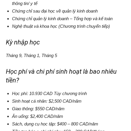
thông tin/ y tế
Chứng chỉ sau đại học về quản lý kinh doanh
Chứng chỉ quản lý kinh doanh – Tổng hợp và kế toán
Nghệ thuật và khoa học (Chương trình chuyển tiếp)
Kỳ nhập học
Tháng 9, Tháng 1, Tháng 5
Học phí và chi phí sinh hoạt là bao nhiêu
tiền?
Học phí: 10.930 CAD Tùy chương trình
Sinh hoạt cá nhân: $2,500 CAD/năm
Giao thông: $550 CAD/năm
Ăn uống: $2,400 CAD/năm
Sách, dụng cụ học tập: $400 – 800 CAD/năm