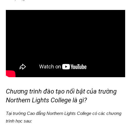
Chương trình đào tạo nổi bật của trường
Northern Lights College là gì?
Tại trường Cao đẳng Northern Lights College có các chương
trình học sau: