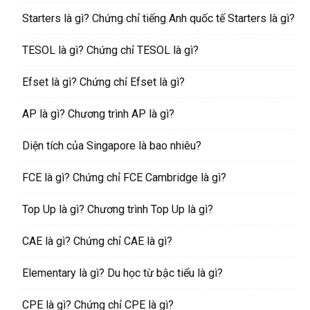
Starters là gì? Chứng chỉ tiếng Anh quốc tế Starters là gì?
TESOL là gì? Chứng chỉ TESOL là gì?
Efset là gì? Chứng chỉ Efset là gì?
AP là gì? Chương trình AP là gì?
Diện tích của Singapore là bao nhiêu?
FCE là gì? Chứng chỉ FCE Cambridge là gì?
Top Up là gì? Chương trình Top Up là gì?
CAE là gì? Chứng chỉ CAE là gì?
Elementary là gì? Du học từ bậc tiểu là gì?
CPE là gì? Chứng chỉ CPE là gì?