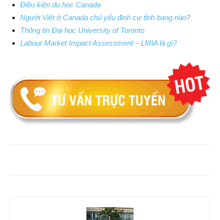
Điều kiện du học Canada
Người Việt ở Canada chủ yếu định cư tỉnh bang nào?
Thông tin Đại học University of Toronto
Labour Market Impact Assessment – LMIA là gì?