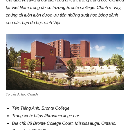
tại Việt Nam trong đó có trường Bronte College. Chính vì vậy,
chúng tôi luôn luôn được ưu tiên những suất học bổng dành
cho các bạn du học sinh Việt
Tư vấn du học Canada
Tên Tiếng Anh: Bronte College
Trang web: https://brontecollege.ca/
Địa chỉ: 88 Bronte College Court, Mississauga, Ontario,