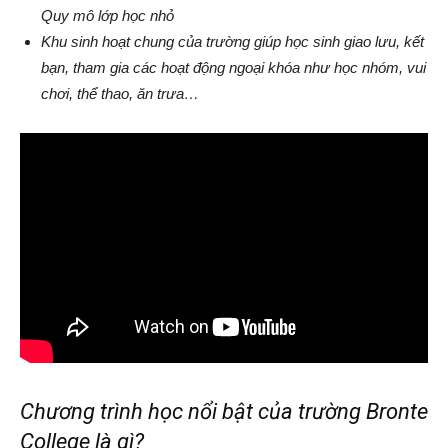
Quy mô lớp học nhỏ
Khu sinh hoạt chung của trường giúp học sinh giao lưu, kết
bạn, tham gia các hoạt động ngoại khóa như học nhóm, vui
chơi, thể thao, ăn trưa…
Chương trình học nổi bật của trường Bronte
College là gì?