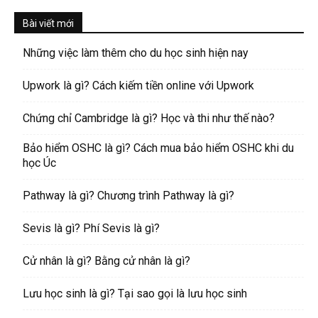
Bài viết mới
Những việc làm thêm cho du học sinh hiện nay
Upwork là gì? Cách kiếm tiền online với Upwork
Chứng chỉ Cambridge là gì? Học và thi như thế nào?
Bảo hiểm OSHC là gì? Cách mua bảo hiểm OSHC khi du
học Úc
Pathway là gì? Chương trình Pathway là gì?
Sevis là gì? Phí Sevis là gì?
Cử nhân là gì? Bằng cử nhân là gì?
Lưu học sinh là gì? Tại sao gọi là lưu học sinh