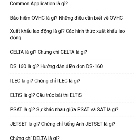
Common Application là gì?
Bảo hiểm OVHC là gì? Những điều cần biết về OVHC
Xuất khẩu lao động là gì? Các hình thức xuất khẩu lao
động
CELTA là gì? Chứng chỉ CELTA là gì?
DS 160 là gì? Hướng dẫn điền đơn DS-160
ILEC là gì? Chứng chỉ ILEC là gì?
ELTiS là gì? Cấu trúc bài thi ELTiS
PSAT là gì? Sự khác nhau giữa PSAT và SAT là gì?
JETSET là gì? Chứng chỉ tiếng Anh JETSET là gì?
Chứng chỉ DELTA là gì?