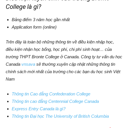
College là gì?
Bảng điểm 3 năm học gần nhất
Application form (online)
Trên đây là toàn bộ những thông tin về điều kiện nhập học,
điều kiện nhận học bổng, học phí, chi phí sinh hoạt… của
trường THPT Bronte College ở Canada. Công ty tư vấn du học
Canada
vnsava
sẽ thường xuyên cập nhật những thông tin
chính sách mới nhất của trường cho các bạn du học sinh Việt
Nam
Thông tin Cao đẳng Confederation College
Thông tin cao đẳng Centennial College Canada
Express Entry Canada là gì?
Thông tin Đại học The University of British Columbia