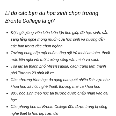
Lí do các bạn du học sinh chọn trường
Bronte College là gì?
Đội ngũ giảng viên luôn luôn tận tình giúp đỡ học sinh, sẵn
sàng lắng nghe mong muốn của học sinh và hướng dẫn
các bạn trong việc chọn ngành
Trường cung cấp một cuộc sống nội trú thoải an toàn, thoải
mái, tiện nghi với môi trường sống văn minh và sạch
Tọa lạc tại thành phố Mississauga, cách trung tâm thành
phố Toronto 20 phút lái xe
Các chương trình học đa dạng bao quát nhiều lĩnh vực như
khoa học xã hội, nghệ thuật, thương mại và khoa học
98% học sinh theo học tại trường được chấp nhận vào đại
học
Các phòng học tại Bronte College đều được trang bị công
nghệ thiết bị học tập hiện đại