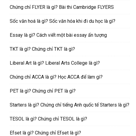
Chứng chỉ FLYER là gì? Bài thi Cambridge FLYERS
Sốc văn hoá là gì? Sốc văn hóa khi đi du học là gì?
Essay là gì? Cách viết một bài essay ấn tượng
TKT là gì? Chứng chỉ TKT là gì?
Liberal Art là gì? Liberal Arts College là gì?
Chứng chỉ ACCA là gì? Học ACCA để làm gì?
PET là gì? Chứng chỉ PET là gì?
Starters là gì? Chứng chỉ tiếng Anh quốc tế Starters là gì?
TESOL là gì? Chứng chỉ TESOL là gì?
Efset là gì? Chứng chỉ Efset là gì?