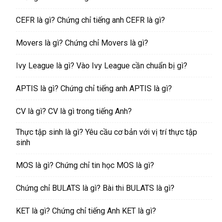
CEFR là gì? Chứng chỉ tiếng anh CEFR là gì?
Movers là gì? Chứng chỉ Movers là gì?
Ivy League là gì? Vào Ivy League cần chuẩn bị gì?
APTIS là gì? Chứng chỉ tiếng anh APTIS là gì?
CV là gì? CV là gì trong tiếng Anh?
Thực tập sinh là gì? Yêu cầu cơ bản với vị trí thực tập
sinh
MOS là gì? Chứng chỉ tin học MOS là gì?
Chứng chỉ BULATS là gì? Bài thi BULATS là gì?
KET là gì? Chứng chỉ tiếng Anh KET là gì?