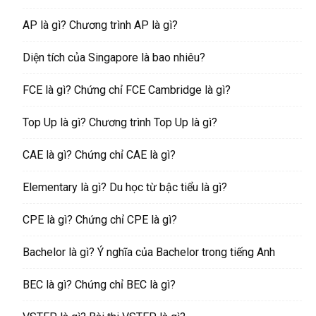
AP là gì? Chương trình AP là gì?
Diện tích của Singapore là bao nhiêu?
FCE là gì? Chứng chỉ FCE Cambridge là gì?
Top Up là gì? Chương trình Top Up là gì?
CAE là gì? Chứng chỉ CAE là gì?
Elementary là gì? Du học từ bậc tiểu là gì?
CPE là gì? Chứng chỉ CPE là gì?
Bachelor là gì? Ý nghĩa của Bachelor trong tiếng Anh
BEC là gì? Chứng chỉ BEC là gì?