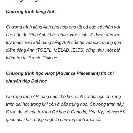
Chương trình tiếng Anh
Chương trình tiếng Anh phù hợp cho tất cả các cá nhân với
các cấp độ tiếng Anh khác nhau. Học sinh sẽ được xếp lớp
tùy thuộc vào khả năng tiếng Anh của họ và/hoặc thông qua
điểm tiếng Anh (TOEFL, MELAB, IELTS) cũng như một bài
kiểm tra tại Bronte College.
Chương trình học vượt (Advance Placement) tín chỉ
chuyển tiếp Đại học
Chương trình AP cung cấp cho học sinh cơ hội học chương
trình đại học trong khi còn ở cấp trung học. Chương trình này
được đa số các trường đại học ở Canada, Hoa Kỳ, và hơn 55
quốc gia khác công nhận là chương trình xuất sắc