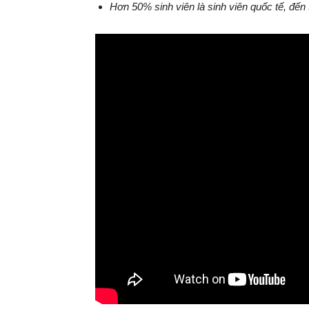
Hơn 50% sinh viên là sinh viên quốc tế, đến