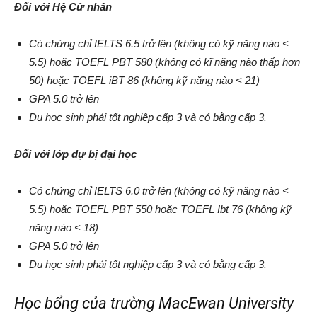
Đối với Hệ Cử nhân
Có chứng chỉ IELTS 6.5 trở lên (không có kỹ năng nào <
5.5) hoặc TOEFL PBT 580 (không có kĩ năng nào thấp hơn
50) hoặc TOEFL iBT 86 (không kỹ năng nào < 21)
GPA 5.0 trở lên
Du học sinh phải tốt nghiệp cấp 3 và có bằng cấp 3.
Đối với lớp dự bị đại học
Có chứng chỉ IELTS 6.0 trở lên (không có kỹ năng nào <
5.5) hoặc TOEFL PBT 550 hoặc TOEFL Ibt 76 (không kỹ
năng nào < 18)
GPA 5.0 trở lên
Du học sinh phải tốt nghiệp cấp 3 và có bằng cấp 3.
Học bổng của trường MacEwan University