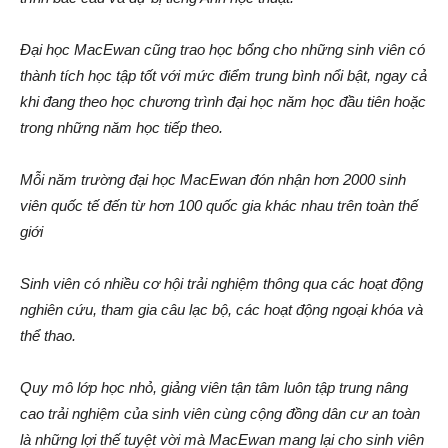
Đại học MacEwan cũng trao học bổng cho những sinh viên có
thành tích học tập tốt với mức điểm trung bình nổi bật, ngay cả
khi đang theo học chương trình đại học năm học đầu tiên hoặc
trong những năm học tiếp theo.
Mỗi năm trường đại học MacEwan đón nhận hơn 2000 sinh
viên quốc tế đến từ hơn 100 quốc gia khác nhau trên toàn thế
giới
Sinh viên có nhiều cơ hội trải nghiệm thông qua các hoạt động
nghiên cứu, tham gia câu lạc bộ, các hoạt động ngoại khóa và
thể thao.
Quy mô lớp học nhỏ, giảng viên tận tâm luôn tập trung nâng
cao trải nghiệm của sinh viên cùng cộng đồng dân cư an toàn
là những lợi thế tuyệt vời mà MacEwan mang lại cho sinh viên