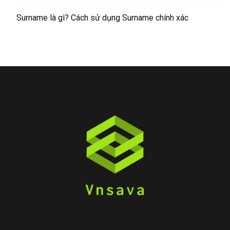
Surname là gì? Cách sử dụng Surname chính xác