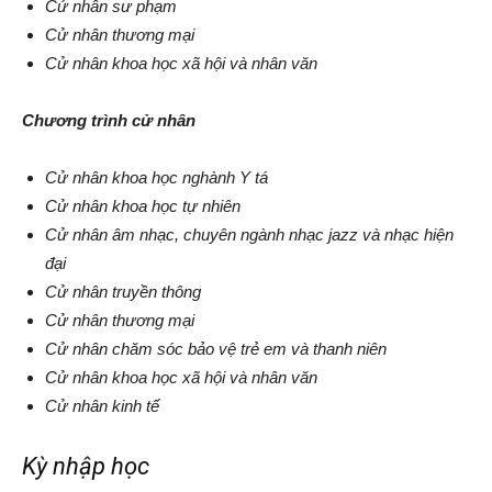
Cử nhân sư phạm
Cử nhân thương mại
Cử nhân khoa học xã hội và nhân văn
Chương trình cử nhân
Cử nhân khoa học nghành Y tá
Cử nhân khoa học tự nhiên
Cử nhân âm nhạc, chuyên ngành nhạc jazz và nhạc hiện
đại
Cử nhân truyền thông
Cử nhân thương mại
Cử nhân chăm sóc bảo vệ trẻ em và thanh niên
Cử nhân khoa học xã hội và nhân văn
Cử nhân kinh tế
Kỳ nhập học