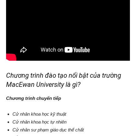
Chương trình đào tạo nổi bật của trường
MacEwan University là gì?
Chương trình chuyển tiếp
Cử nhân khoa học kỹ thuật
Cử nhân khoa học tự nhiên
Cử nhân sư phạm giáo dục thể chất