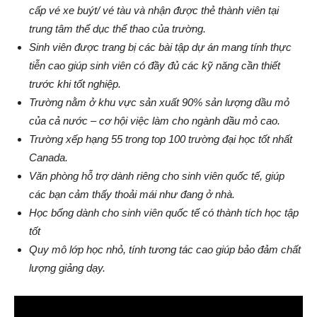
cấp vé xe buýt/ vé tàu và nhận được thẻ thành viên tại
trung tâm thể dục thể thao của trường.
Sinh viên được trang bị các bài tập dự án mang tính thực
tiễn cao giúp sinh viên có đầy đủ các kỹ năng cần thiết
trước khi tốt nghiệp.
Trường nằm ở khu vực sản xuất 90% sản lượng dầu mỏ
của cả nước – cơ hội việc làm cho ngành dầu mỏ cao.
Trường xếp hạng 55 trong top 100 trường đại học tốt nhất
Canada.
Văn phòng hỗ trợ dành riêng cho sinh viên quốc tế, giúp
các bạn cảm thấy thoải mái như đang ở nhà.
Học bổng dành cho sinh viên quốc tế có thành tích học tập
tốt
Quy mô lớp học nhỏ, tính tương tác cao giúp bảo đảm chất
lượng giảng dạy.