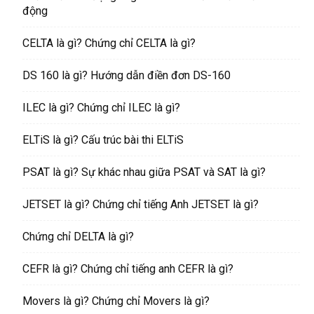
động
CELTA là gì? Chứng chỉ CELTA là gì?
DS 160 là gì? Hướng dẫn điền đơn DS-160
ILEC là gì? Chứng chỉ ILEC là gì?
ELTiS là gì? Cấu trúc bài thi ELTiS
PSAT là gì? Sự khác nhau giữa PSAT và SAT là gì?
JETSET là gì? Chứng chỉ tiếng Anh JETSET là gì?
Chứng chỉ DELTA là gì?
CEFR là gì? Chứng chỉ tiếng anh CEFR là gì?
Movers là gì? Chứng chỉ Movers là gì?