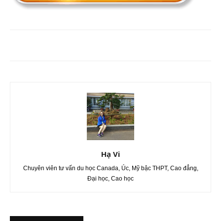
Hạ Vi
Chuyên viên tư vấn du học Canada, Úc, Mỹ bậc THPT, Cao đẳng,
Đại học, Cao học