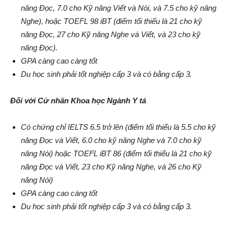
năng Đọc, 7.0 cho Kỹ năng Viết và Nói, và 7.5 cho kỹ năng
Nghe), hoặc TOEFL 98 iBT (điểm tối thiểu là 21 cho kỹ
năng Đọc, 27 cho Kỹ năng Nghe và Viết, và 23 cho kỹ
năng Đọc).
GPA càng cao càng tốt
Du học sinh phải tốt nghiệp cấp 3 và có bằng cấp 3.
Đối với Cử nhân Khoa học Ngành Y tá
Có chứng chỉ IELTS 6.5 trở lên (điểm tối thiểu là 5.5 cho kỹ
năng Đọc và Viết, 6.0 cho kỹ năng Nghe và 7.0 cho kỹ
năng Nói) hoặc TOEFL iBT 86 (điểm tối thiểu là 21 cho kỹ
năng Đọc và Viết, 23 cho Kỹ năng Nghe, và 26 cho Kỹ
năng Nói)
GPA càng cao càng tốt
Du học sinh phải tốt nghiệp cấp 3 và có bằng cấp 3.