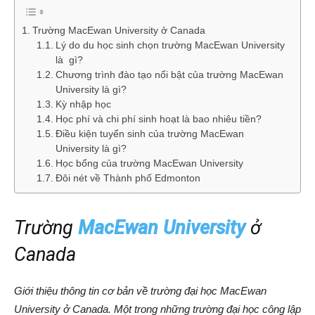
Trường MacEwan University ở Canada
Lý do du học sinh chọn trường MacEwan University
là gì?
Chương trình đào tạo nổi bật của trường MacEwan
University là gì?
Kỳ nhập học
Học phí và chi phí sinh hoạt là bao nhiêu tiền?
Điều kiện tuyển sinh của trường MacEwan
University là gì?
Học bổng của trường MacEwan University
Đôi nét về Thành phố Edmonton
Trường
MacEwan University
ở
Canada
Giới thiệu thông tin cơ bản về trường đại học MacEwan
University ở Canada. Một trong những trường đại học công lập