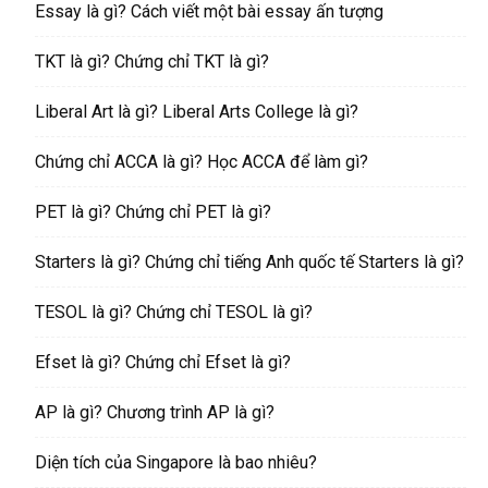
Essay là gì? Cách viết một bài essay ấn tượng
TKT là gì? Chứng chỉ TKT là gì?
Liberal Art là gì? Liberal Arts College là gì?
Chứng chỉ ACCA là gì? Học ACCA để làm gì?
PET là gì? Chứng chỉ PET là gì?
Starters là gì? Chứng chỉ tiếng Anh quốc tế Starters là gì?
TESOL là gì? Chứng chỉ TESOL là gì?
Efset là gì? Chứng chỉ Efset là gì?
AP là gì? Chương trình AP là gì?
Diện tích của Singapore là bao nhiêu?