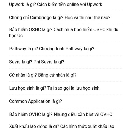
Upwork là gì? Cách kiếm tiền online với Upwork
Chứng chỉ Cambridge là gì? Học và thi như thế nào?
Bảo hiểm OSHC là gì? Cách mua bảo hiểm OSHC khi du
học Úc
Pathway là gì? Chương trình Pathway là gì?
Sevis là gì? Phí Sevis là gì?
Cử nhân là gì? Bằng cử nhân là gì?
Lưu học sinh là gì? Tại sao gọi là lưu học sinh
Common Application là gì?
Bảo hiểm OVHC là gì? Những điều cần biết về OVHC
Xuất khẩu lao động là gì? Các hình thức xuất khẩu lao