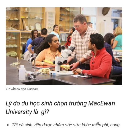
Tư vấn du học Canada
Lý do du học sinh chọn trường MacEwan
University là gì?
Tất cả sinh viên được chăm sóc sức khỏe miễn phí, cung