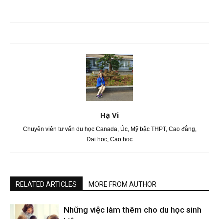
Hạ Vi
Chuyên viên tư vấn du học Canada, Úc, Mỹ bậc THPT, Cao đẳng,
Đại học, Cao học
RELATED ARTICLES
MORE FROM AUTHOR
Những việc làm thêm cho du học sinh