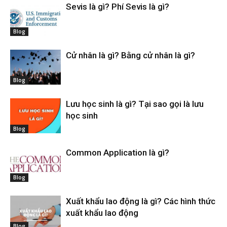
Sevis là gì? Phí Sevis là gì?
Blog
Cử nhân là gì? Bằng cử nhân là gì?
Blog
Lưu học sinh là gì? Tại sao gọi là lưu
học sinh
Blog
Common Application là gì?
Blog
Xuất khẩu lao động là gì? Các hình thức
xuất khẩu lao động
Blog