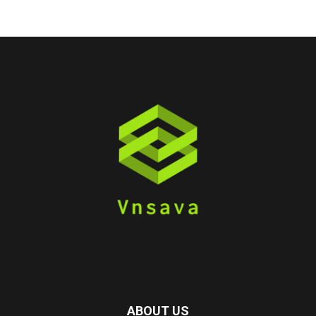
ABOUT US