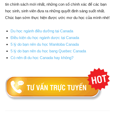
tin chính sách mới nhất, những con số chính xác để các bạn
học sinh, sinh viên đưa ra những quyết định sáng suốt nhất.
Chúc bạn sớm thực hiện được ước mơ du học của mình nhé!
Du học ngành điều dưỡng tại Canada
Điều kiện du học ngành dược tại Canada
5 lý do bạn nên du học Manitoba Canada
5 lý do bạn nên du học bang Quebec Canada
Có nên đi du học Canada hay không?