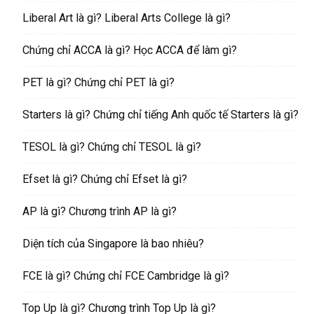
Liberal Art là gì? Liberal Arts College là gì?
Chứng chỉ ACCA là gì? Học ACCA để làm gì?
PET là gì? Chứng chỉ PET là gì?
Starters là gì? Chứng chỉ tiếng Anh quốc tế Starters là gì?
TESOL là gì? Chứng chỉ TESOL là gì?
Efset là gì? Chứng chỉ Efset là gì?
AP là gì? Chương trình AP là gì?
Diện tích của Singapore là bao nhiêu?
FCE là gì? Chứng chỉ FCE Cambridge là gì?
Top Up là gì? Chương trình Top Up là gì?