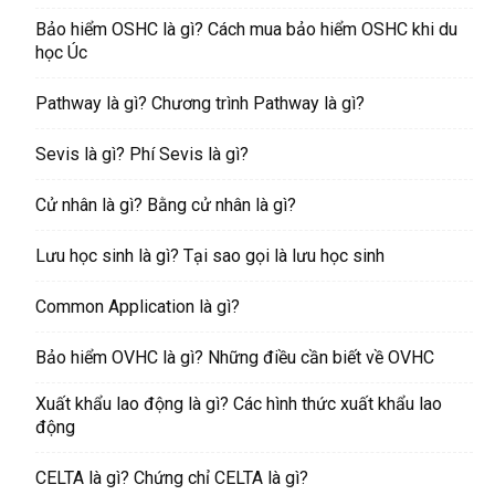
Bảo hiểm OSHC là gì? Cách mua bảo hiểm OSHC khi du
học Úc
Pathway là gì? Chương trình Pathway là gì?
Sevis là gì? Phí Sevis là gì?
Cử nhân là gì? Bằng cử nhân là gì?
Lưu học sinh là gì? Tại sao gọi là lưu học sinh
Common Application là gì?
Bảo hiểm OVHC là gì? Những điều cần biết về OVHC
Xuất khẩu lao động là gì? Các hình thức xuất khẩu lao
động
CELTA là gì? Chứng chỉ CELTA là gì?