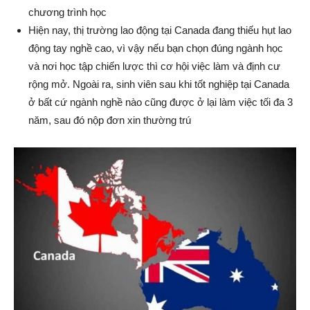
chương trình học
Hiện nay, thị trường lao động tại Canada đang thiếu hụt lao
động tay nghề cao, vì vậy nếu bạn chọn đúng ngành học
và nơi học tập chiến lược thì cơ hội việc làm và định cư
rộng mở. Ngoài ra, sinh viên sau khi tốt nghiệp tại Canada
ở bất cứ ngành nghề nào cũng được ở lại làm việc tối đa 3
năm, sau đó nộp đơn xin thường trú