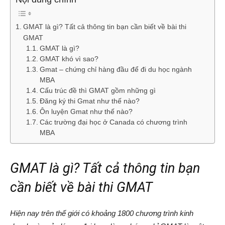
GMAT là gì? Tất cả thông tin bạn cần biết về bài thi
GMAT
GMAT là gì?
GMAT khó vì sao?
Gmat – chứng chỉ hàng đầu để đi du học ngành
MBA
Cấu trúc đề thì GMAT gồm những gì
Đăng ký thi Gmat như thế nào?
Ôn luyện Gmat như thế nào?
Các trường đại học ở Canada có chương trình
MBA
GMAT là gì? Tất cả thông tin bạn
cần biết về bài thi GMAT
Hiện nay trên thế giới có khoảng 1800 chương trình kinh