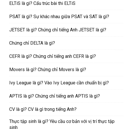
ELTiS là gì? Cấu trúc bài thi ELTiS
PSAT là gì? Sự khác nhau giữa PSAT và SAT là gì?
JETSET là gì? Chứng chỉ tiếng Anh JETSET là gì?
Chứng chỉ DELTA là gì?
CEFR là gì? Chứng chỉ tiếng anh CEFR là gì?
Movers là gì? Chứng chỉ Movers là gì?
Ivy League là gì? Vào Ivy League cần chuẩn bị gì?
APTIS là gì? Chứng chỉ tiếng anh APTIS là gì?
CV là gì? CV là gì trong tiếng Anh?
Thực tập sinh là gì? Yêu cầu cơ bản với vị trí thực tập
sinh