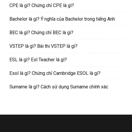
CPE là gì? Chứng chỉ CPE là gì?
Bachelor là gì? Ý nghĩa của Bachelor trong tiếng Anh
BEC là gì? Chứng chỉ BEC là gì?
VSTEP là gì? Bài thi VSTEP là gì?
ESL là gì? Esl Teacher là gì?
Esol là gì? Chứng chỉ Cambridge ESOL là gì?
Surname là gì? Cách sử dụng Surname chính xác