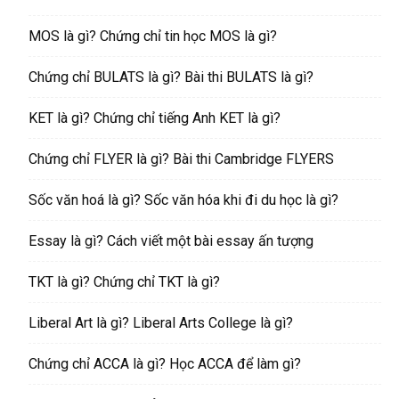
MOS là gì? Chứng chỉ tin học MOS là gì?
Chứng chỉ BULATS là gì? Bài thi BULATS là gì?
KET là gì? Chứng chỉ tiếng Anh KET là gì?
Chứng chỉ FLYER là gì? Bài thi Cambridge FLYERS
Sốc văn hoá là gì? Sốc văn hóa khi đi du học là gì?
Essay là gì? Cách viết một bài essay ấn tượng
TKT là gì? Chứng chỉ TKT là gì?
Liberal Art là gì? Liberal Arts College là gì?
Chứng chỉ ACCA là gì? Học ACCA để làm gì?