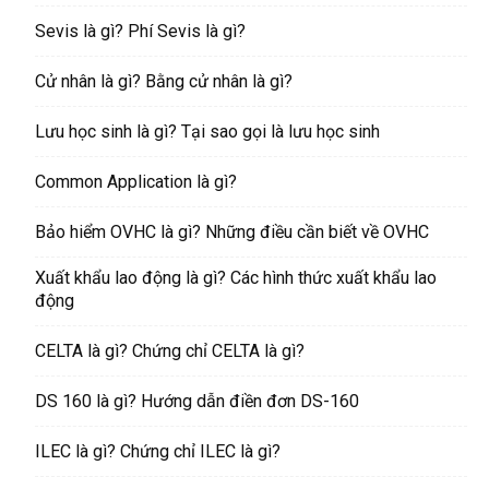
Sevis là gì? Phí Sevis là gì?
Cử nhân là gì? Bằng cử nhân là gì?
Lưu học sinh là gì? Tại sao gọi là lưu học sinh
Common Application là gì?
Bảo hiểm OVHC là gì? Những điều cần biết về OVHC
Xuất khẩu lao động là gì? Các hình thức xuất khẩu lao
động
CELTA là gì? Chứng chỉ CELTA là gì?
DS 160 là gì? Hướng dẫn điền đơn DS-160
ILEC là gì? Chứng chỉ ILEC là gì?