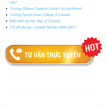
nào?
Trường Ottawa Carleton District School Board
Trường Sprott Shaw College ở Canada
Điều kiện du học thạc sĩ Canada
Chi phí du học Canada hết bao nhiêu tiền?