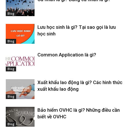
Blog
Lưu học sinh là gì? Tại sao gọi là lưu
học sinh
Blog
Common Application là gì?
Blog
Xuất khẩu lao động là gì? Các hình thức
xuất khẩu lao động
Blog
Bảo hiểm OVHC là gì? Những điều cần
biết về OVHC
Blog