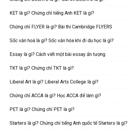
KET là gì? Chứng chỉ tiếng Anh KET là gì?
Chứng chỉ FLYER là gì? Bài thi Cambridge FLYERS
Sốc văn hoá là gì? Sốc văn hóa khi đi du học là gì?
Essay là gì? Cách viết một bài essay ấn tượng
TKT là gì? Chứng chỉ TKT là gì?
Liberal Art là gì? Liberal Arts College là gì?
Chứng chỉ ACCA là gì? Học ACCA để làm gì?
PET là gì? Chứng chỉ PET là gì?
Starters là gì? Chứng chỉ tiếng Anh quốc tế Starters là gì?