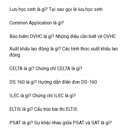
Lưu học sinh là gì? Tại sao gọi là lưu học sinh
Common Application là gì?
Bảo hiểm OVHC là gì? Những điều cần biết về OVHC
Xuất khẩu lao động là gì? Các hình thức xuất khẩu lao
động
CELTA là gì? Chứng chỉ CELTA là gì?
DS 160 là gì? Hướng dẫn điền đơn DS-160
ILEC là gì? Chứng chỉ ILEC là gì?
ELTiS là gì? Cấu trúc bài thi ELTiS
PSAT là gì? Sự khác nhau giữa PSAT và SAT là gì?