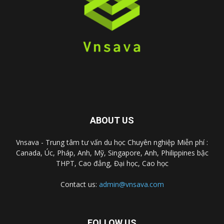
ABOUT US
Vnsava - Trung tâm tư vấn du học Chuyên nghiệp Miễn phí :
Canada, Úc, Pháp, Anh, Mỹ, Singapore, Anh, Philippines bậc
THPT, Cao đẳng, Đại học, Cao học
Contact us:
admin@vnsava.com
FOLLOW US