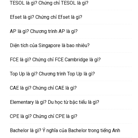
TESOL là gì? Chứng chỉ TESOL là gì?
Efset là gì? Chứng chỉ Efset là gì?
AP là gì? Chương trình AP là gì?
Diện tích của Singapore là bao nhiêu?
FCE là gì? Chứng chỉ FCE Cambridge là gì?
Top Up là gì? Chương trình Top Up là gì?
CAE là gì? Chứng chỉ CAE là gì?
Elementary là gì? Du học từ bậc tiểu là gì?
CPE là gì? Chứng chỉ CPE là gì?
Bachelor là gì? Ý nghĩa của Bachelor trong tiếng Anh