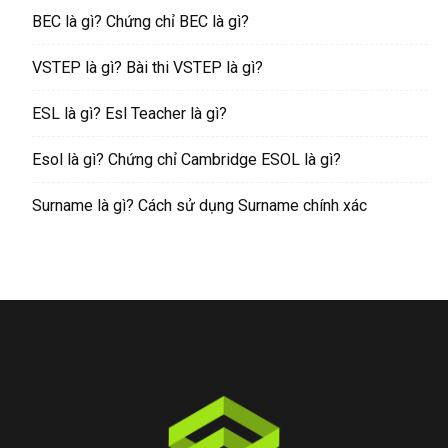
BEC là gì? Chứng chỉ BEC là gì?
VSTEP là gì? Bài thi VSTEP là gì?
ESL là gì? Esl Teacher là gì?
Esol là gì? Chứng chỉ Cambridge ESOL là gì?
Surname là gì? Cách sử dụng Surname chính xác