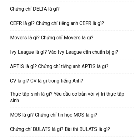
Chứng chỉ DELTA là gì?
CEFR là gì? Chứng chỉ tiếng anh CEFR là gì?
Movers là gì? Chứng chỉ Movers là gì?
Ivy League là gì? Vào Ivy League cần chuẩn bị gì?
APTIS là gì? Chứng chỉ tiếng anh APTIS là gì?
CV là gì? CV là gì trong tiếng Anh?
Thực tập sinh là gì? Yêu cầu cơ bản với vị trí thực tập
sinh
MOS là gì? Chứng chỉ tin học MOS là gì?
Chứng chỉ BULATS là gì? Bài thi BULATS là gì?