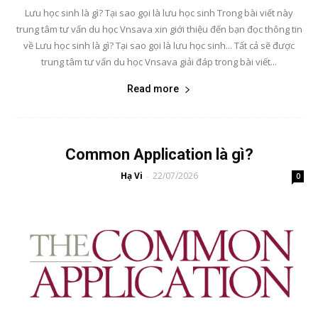
Lưu học sinh là gì? Tại sao gọi là lưu học sinh Trong bài viết này
trung tâm tư vấn du học Vnsava xin giới thiệu đến bạn đọc thông tin
về Lưu học sinh là gì? Tại sao gọi là lưu học sinh... Tất cả sẽ được
trung tâm tư vấn du học Vnsava giải đáp trong bài viết...
Read more
Common Application là gì?
Hạ Vi
22/07/2026
-
0