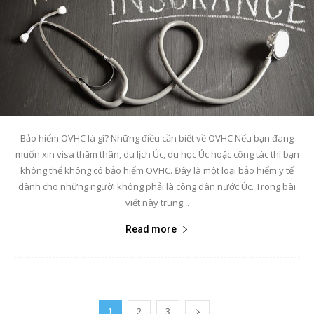
Bảo hiểm OVHC là gì? Những điều cần biết về OVHC Nếu bạn đang
muốn xin visa thăm thân, du lịch Úc, du học Úc hoặc công tác thì bạn
không thể không có bảo hiểm OVHC. Đây là một loại bảo hiểm y tế
dành cho những người không phải là công dân nước Úc. Trong bài
viết này trung...
Read more
1
2
3