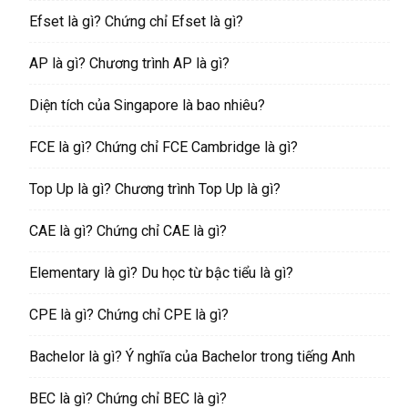
Efset là gì? Chứng chỉ Efset là gì?
AP là gì? Chương trình AP là gì?
Diện tích của Singapore là bao nhiêu?
FCE là gì? Chứng chỉ FCE Cambridge là gì?
Top Up là gì? Chương trình Top Up là gì?
CAE là gì? Chứng chỉ CAE là gì?
Elementary là gì? Du học từ bậc tiểu là gì?
CPE là gì? Chứng chỉ CPE là gì?
Bachelor là gì? Ý nghĩa của Bachelor trong tiếng Anh
BEC là gì? Chứng chỉ BEC là gì?