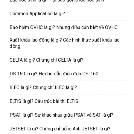
Common Application là gì?
Bảo hiểm OVHC là gì? Những điều cần biết về OVHC
Xuất khẩu lao động là gì? Các hình thức xuất khẩu lao
động
CELTA là gì? Chứng chỉ CELTA là gì?
DS 160 là gì? Hướng dẫn điền đơn DS-160
ILEC là gì? Chứng chỉ ILEC là gì?
ELTiS là gì? Cấu trúc bài thi ELTiS
PSAT là gì? Sự khác nhau giữa PSAT và SAT là gì?
JETSET là gì? Chứng chỉ tiếng Anh JETSET là gì?