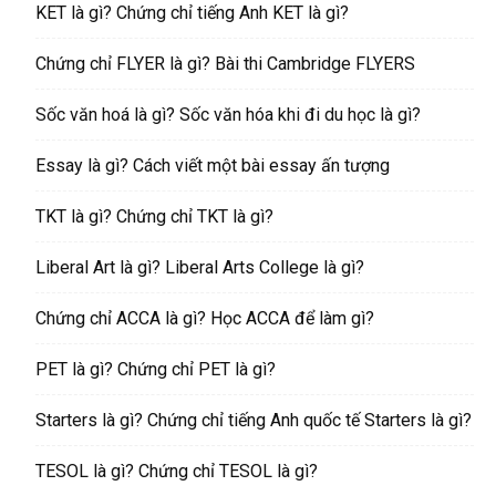
KET là gì? Chứng chỉ tiếng Anh KET là gì?
Chứng chỉ FLYER là gì? Bài thi Cambridge FLYERS
Sốc văn hoá là gì? Sốc văn hóa khi đi du học là gì?
Essay là gì? Cách viết một bài essay ấn tượng
TKT là gì? Chứng chỉ TKT là gì?
Liberal Art là gì? Liberal Arts College là gì?
Chứng chỉ ACCA là gì? Học ACCA để làm gì?
PET là gì? Chứng chỉ PET là gì?
Starters là gì? Chứng chỉ tiếng Anh quốc tế Starters là gì?
TESOL là gì? Chứng chỉ TESOL là gì?