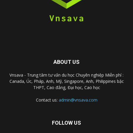
ABOUT US
Vnsava - Trung tâm tư vấn du học Chuyên nghiệp Miễn phí :
Canada, Úc, Pháp, Anh, Mỹ, Singapore, Anh, Philippines bậc
THPT, Cao đẳng, Đại học, Cao học
Contact us:
admin@vnsava.com
FOLLOW US