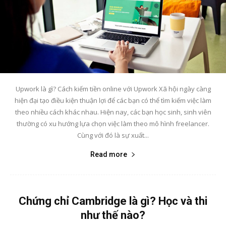
Upwork là gì? Cách kiếm tiền online với Upwork Xã hội ngày càng
hiện đại tạo điều kiện thuận lợi để các bạn có thể tìm kiếm việc làm
theo nhiều cách khác nhau. Hiện nay, các bạn học sinh, sinh viên
thường có xu hướng lựa chọn việc làm theo mô hình freelancer.
Cùng với đó là sự xuất...
Read more
Chứng chỉ Cambridge là gì? Học và thi
như thế nào?